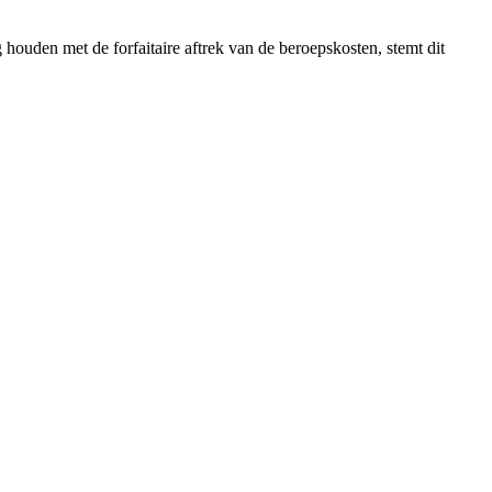
ouden met de forfaitaire aftrek van de beroepskosten, stemt dit